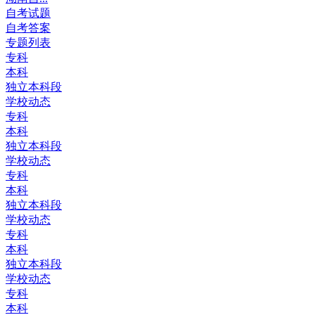
自考试题
自考答案
专题列表
专科
本科
独立本科段
学校动态
专科
本科
独立本科段
学校动态
专科
本科
独立本科段
学校动态
专科
本科
独立本科段
学校动态
专科
本科