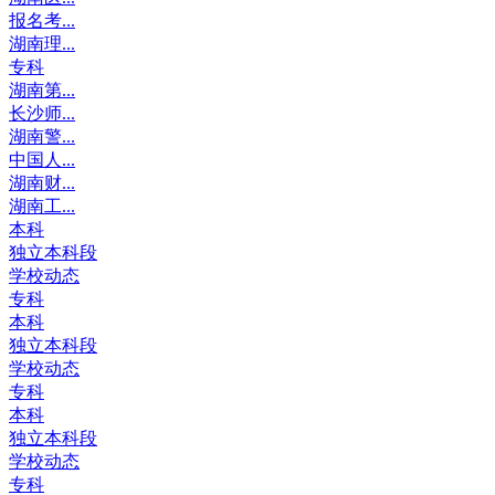
报名考...
湖南理...
专科
湖南第...
长沙师...
湖南警...
中国人...
湖南财...
湖南工...
本科
独立本科段
学校动态
专科
本科
独立本科段
学校动态
专科
本科
独立本科段
学校动态
专科