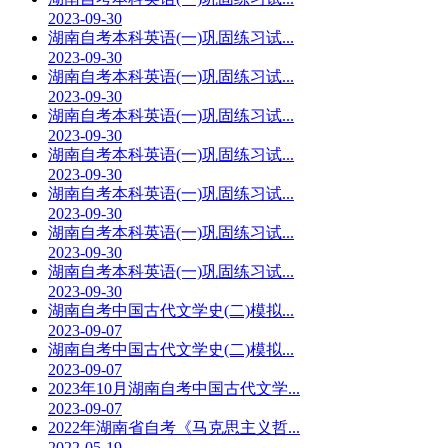
2023-09-30
湖南自考本科英语(一)巩固练习试...
2023-09-30
湖南自考本科英语(一)巩固练习试...
2023-09-30
湖南自考本科英语(一)巩固练习试...
2023-09-30
湖南自考本科英语(一)巩固练习试...
2023-09-30
湖南自考本科英语(一)巩固练习试...
2023-09-30
湖南自考本科英语(一)巩固练习试...
2023-09-30
湖南自考本科英语(一)巩固练习试...
2023-09-30
湖南自考中国古代文学史(二)模拟...
2023-09-07
湖南自考中国古代文学史(二)模拟...
2023-09-07
2023年10月湖南自考中国古代文学...
2023-09-07
2022年湖南省自考《马克思主义哲...
2022-05-19