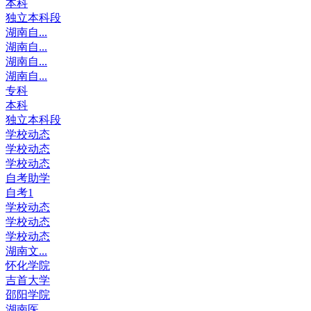
本科
独立本科段
湖南自...
湖南自...
湖南自...
湖南自...
专科
本科
独立本科段
学校动态
学校动态
学校动态
自考助学
自考1
学校动态
学校动态
学校动态
湖南文...
怀化学院
吉首大学
邵阳学院
湖南医...