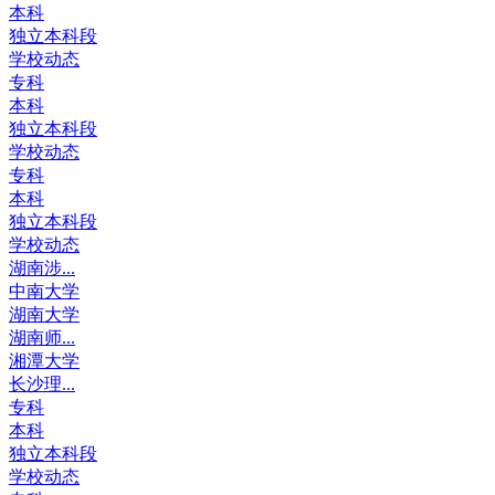
本科
独立本科段
学校动态
专科
本科
独立本科段
学校动态
专科
本科
独立本科段
学校动态
湖南涉...
中南大学
湖南大学
湖南师...
湘潭大学
长沙理...
专科
本科
独立本科段
学校动态