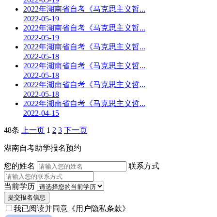
2022年湖南省自考《马克思主义哲...
2022-05-19
2022年湖南省自考《马克思主义哲...
2022-05-19
2022年湖南省自考《马克思主义哲...
2022-05-18
2022年湖南省自考《马克思主义哲...
2022-05-18
2022年湖南省自考《马克思主义哲...
2022-05-18
2022年湖南省自考《马克思主义哲...
2022-04-15
48条
上一页
1
2
3
下一页
湖南自考助学报名预约
您的姓名
联系方式
当前学历
提交报名信息
我已阅读并同意
《用户隐私条款》