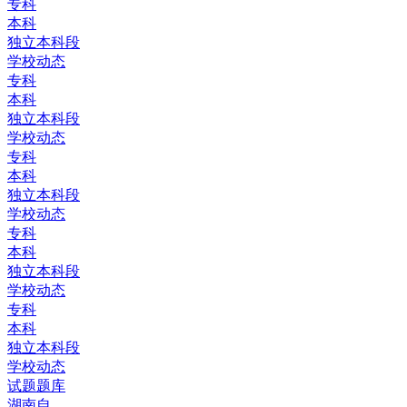
专科
本科
独立本科段
学校动态
专科
本科
独立本科段
学校动态
专科
本科
独立本科段
学校动态
专科
本科
独立本科段
学校动态
专科
本科
独立本科段
学校动态
试题题库
湖南自...