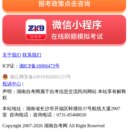
关于我们
联系我们
ICP证：
湘ICP备18006473号
湘
公网安备
43010302001223
号
投诉中心
|
声明：湖南自考网属于自考信息交流民间网站 本站享有解释
权
本站地址：湖南省长沙市开福区蚌塘街37号航线大厦2907
室 咨询电话：咨询电话：0731-85468020
Copyright 2007-2026 湖南自考网 All Right Reserved