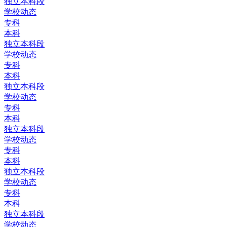
独立本科段
学校动态
专科
本科
独立本科段
学校动态
专科
本科
独立本科段
学校动态
专科
本科
独立本科段
学校动态
专科
本科
独立本科段
学校动态
专科
本科
独立本科段
学校动态