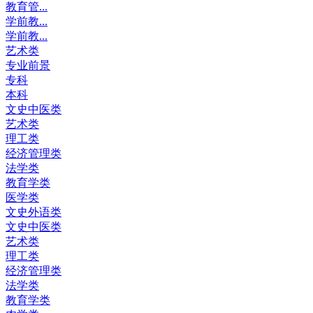
教育管...
学前教...
学前教...
艺术类
专业前景
专科
本科
文史中医类
艺术类
理工类
经济管理类
法学类
教育学类
医学类
文史外语类
文史中医类
艺术类
理工类
经济管理类
法学类
教育学类