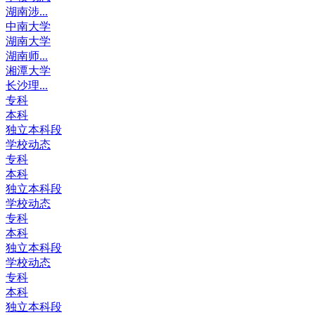
湖南涉...
中南大学
湖南大学
湖南师...
湘潭大学
长沙理...
专科
本科
独立本科段
学校动态
专科
本科
独立本科段
学校动态
专科
本科
独立本科段
学校动态
专科
本科
独立本科段