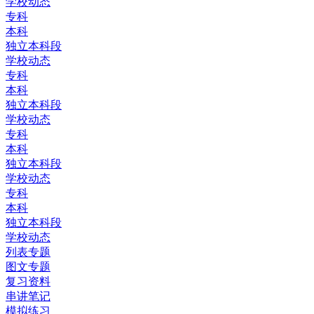
学校动态
专科
本科
独立本科段
学校动态
专科
本科
独立本科段
学校动态
专科
本科
独立本科段
学校动态
专科
本科
独立本科段
学校动态
列表专题
图文专题
复习资料
串讲笔记
模拟练习