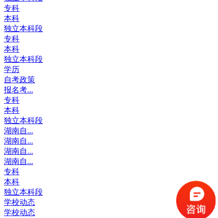
专科
本科
独立本科段
专科
本科
独立本科段
学历
自考政策
报名考...
专科
本科
独立本科段
湖南自...
湖南自...
湖南自...
湖南自...
专科
本科
独立本科段
学校动态
学校动态