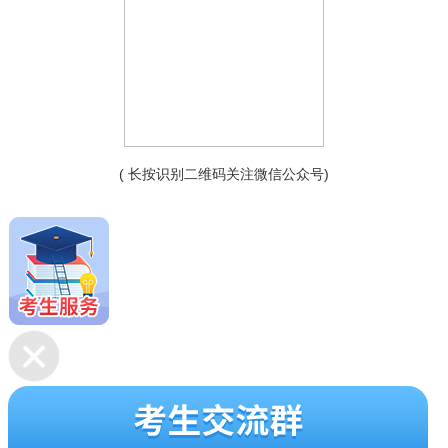
( 长按识别二维码关注微信公众号)