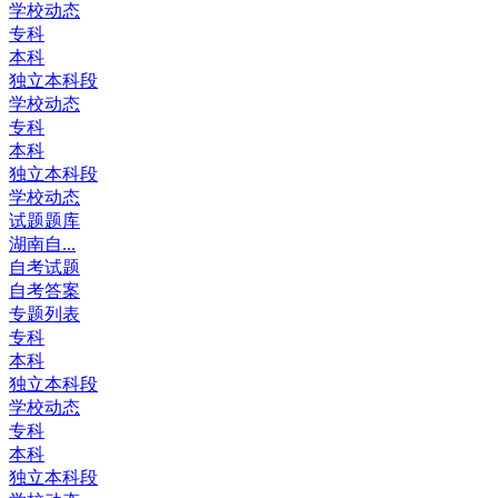
学校动态
专科
本科
独立本科段
学校动态
专科
本科
独立本科段
学校动态
试题题库
湖南自...
自考试题
自考答案
专题列表
专科
本科
独立本科段
学校动态
专科
本科
独立本科段