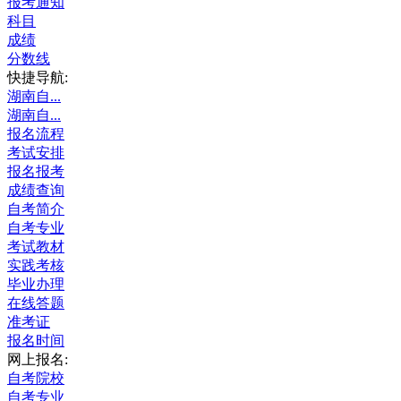
报考通知
科目
成绩
分数线
快捷导航:
湖南自...
湖南自...
报名流程
考试安排
报名报考
成绩查询
自考简介
自考专业
考试教材
实践考核
毕业办理
在线答题
准考证
报名时间
网上报名:
自考院校
自考专业