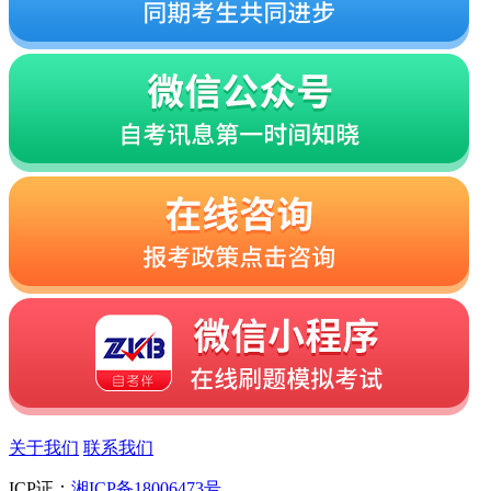
关于我们
联系我们
ICP证：
湘ICP备18006473号