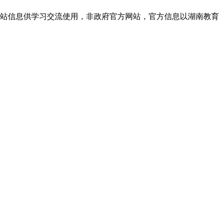
息供学习交流使用，非政府官方网站，官方信息以湖南教育考试院jyt.