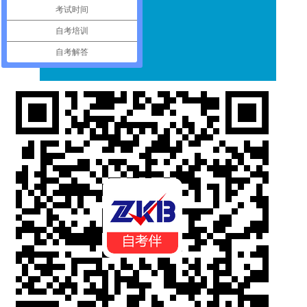
考试时间
自考培训
自考解答