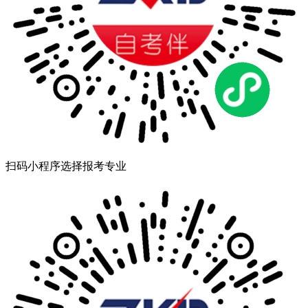
扫码小程序选择报考专业