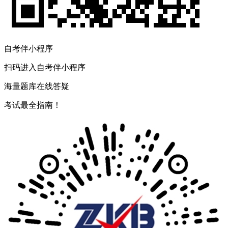
自考伴小程序
扫码进入自考伴小程序
海量题库在线答疑
考试最全指南！