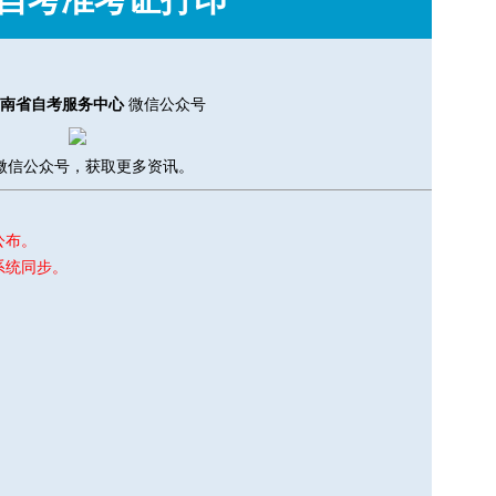
南省自考服务中心
微信公众号
微信公众号，获取更多资讯。
公布。
系统同步。