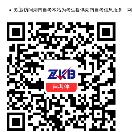
欢迎访问湖南自考
本站为考生提供湖南自考信息服务，网站信