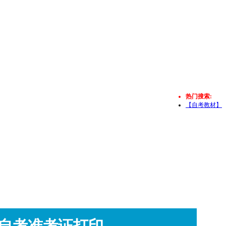
热门搜索:
【自考教材】
自考准考证打印