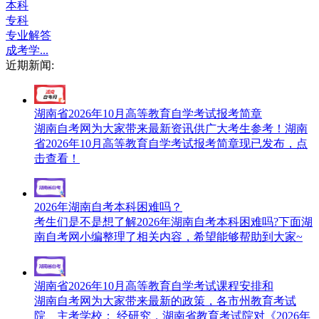
本科
专科
专业解答
成考学...
近期新闻:
湖南省2026年10月高等教育自学考试报考简章
湖南自考网为大家带来最新资讯供广大考生参考！湖南
省2026年10月高等教育自学考试报考简章现已发布，点
击查看！
2026年湖南自考本科困难吗？
考生们是不是想了解2026年湖南自考本科困难吗?下面湖
南自考网小编整理了相关内容，希望能够帮助到大家~
湖南省2026年10月高等教育自学考试课程安排和
湖南自考网为大家带来最新的政策，各市州教育考试
院、主考学校： 经研究，湖南省教育考试院对《2026年