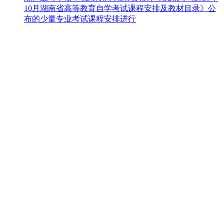
10月湖南省高等教育自学考试课程安排及教材目录》公
布的少量专业考试课程安排进行