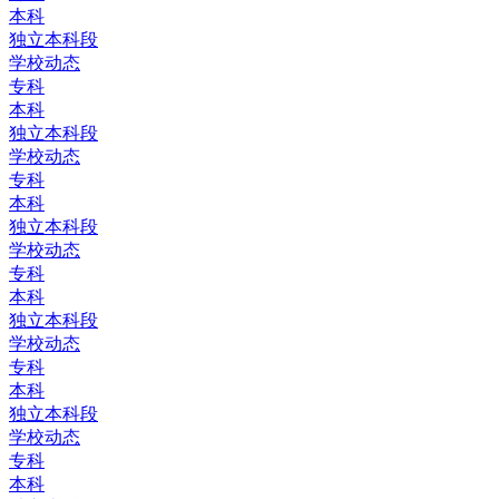
本科
独立本科段
学校动态
专科
本科
独立本科段
学校动态
专科
本科
独立本科段
学校动态
专科
本科
独立本科段
学校动态
专科
本科
独立本科段
学校动态
专科
本科