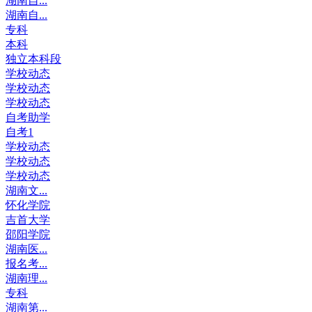
湖南自...
湖南自...
专科
本科
独立本科段
学校动态
学校动态
学校动态
自考助学
自考1
学校动态
学校动态
学校动态
湖南文...
怀化学院
吉首大学
邵阳学院
湖南医...
报名考...
湖南理...
专科
湖南第...