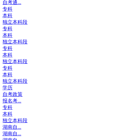
自考通...
专科
本科
独立本科段
专科
本科
独立本科段
专科
本科
独立本科段
专科
本科
独立本科段
学历
自考政策
报名考...
专科
本科
独立本科段
湖南自...
湖南自...