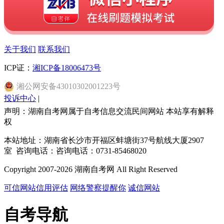
关于我们
联系我们
ICP证：
湘ICP备18006473号
湘
公网安备
43010302001223
号
投诉中心
|
声明：湖南自考网属于自考信息交流民间网站 本站享有解释
权
本站地址：湖南省长沙市开福区蚌塘街37号航线大厦2907
室 咨询电话：咨询电话：0731-85468020
Copyright 2007-2026 湖南自考网 All Right Reserved
可信网站信用评估
网络警察提醒你
诚信网站
自考导航