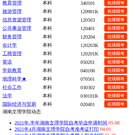
教育管理
本科
340101
旅游管理
本科
120901K
信息资源管理
本科
120503
公共事业管理
本科
120401
财务管理
本科
120204
会计学
本科
120203K
工商管理
本科
120201K
英语
本科
050201
学前教育
本科
040106
地理科学★
本科
070501
社会工作
本科
030302
法学
本科
030101K
国际经济与贸易
本科
020401
湖南文理学院动态
2021年.半年湖南文理学院自考毕业申请时间
05-08
2021年4月湖南文理学院自考准考证打印
04-01