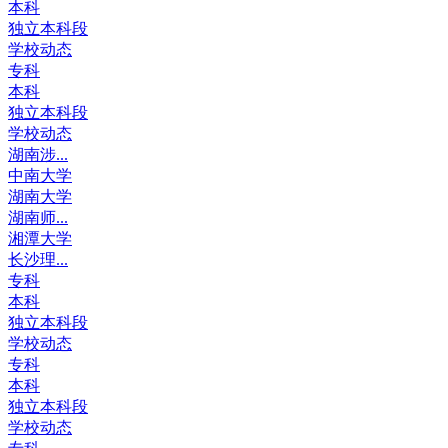
本科
独立本科段
学校动态
专科
本科
独立本科段
学校动态
湖南涉...
中南大学
湖南大学
湖南师...
湘潭大学
长沙理...
专科
本科
独立本科段
学校动态
专科
本科
独立本科段
学校动态