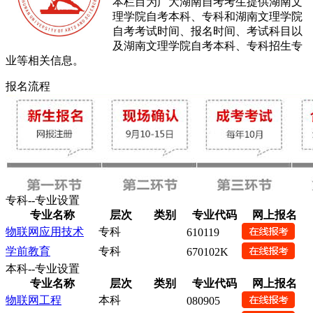
本栏目为广大湖南自考考生提供湖南文
理学院自考本科、专科和湖南文理学院
自考考试时间、报名时间、考试科目以
及湖南文理学院自考本科、专科招生专
业等相关信息。
报名流程
专科--专业设置
专业名称
层次
类别
专业代码
网上报名
物联网应用技术
专科
610119
学前教育
专科
670102K
本科--专业设置
专业名称
层次
类别
专业代码
网上报名
物联网工程
本科
080905