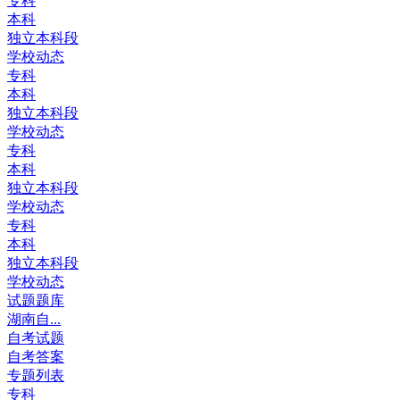
专科
本科
独立本科段
学校动态
专科
本科
独立本科段
学校动态
专科
本科
独立本科段
学校动态
专科
本科
独立本科段
学校动态
试题题库
湖南自...
自考试题
自考答案
专题列表
专科