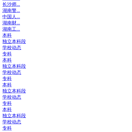
长沙师...
湖南警...
中国人...
湖南财...
湖南工...
本科
独立本科段
学校动态
专科
本科
独立本科段
学校动态
专科
本科
独立本科段
学校动态
专科
本科
独立本科段
学校动态
专科