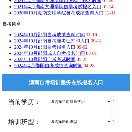
2021年4月湖南文理学院自考网上报名时间
01-29
2021年4月湖南文理学院自学考试报名入口
01-14
2020年10月湖南文理学院自考成绩查询入口
12-11
自考简章
2024年10月邵阳自考成绩查询时间
11-16
2024年10月邵阳自考准考证打印入口
09-18
2024年10月邵阳自考报名入口
09-02
2024年10月邵阳成人自考报名时间
08-01
2024年10月邵阳自考考试时间
05-25
2024年4月邵阳自考成绩查询时间
04-28
湖南自考培训服务在线报名入口