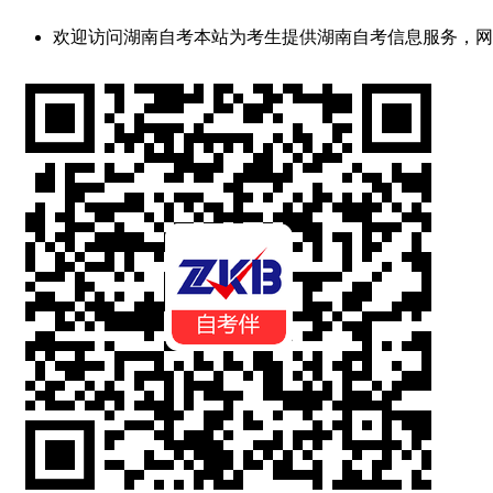
欢迎访问湖南自考
本站为考生提供湖南自考信息服务，网站信