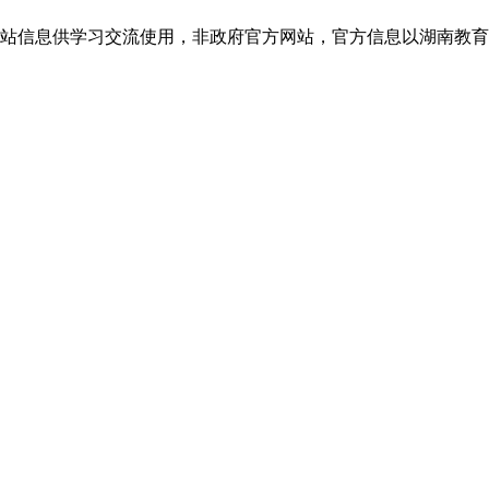
息供学习交流使用，非政府官方网站，官方信息以湖南教育考试院jyt.