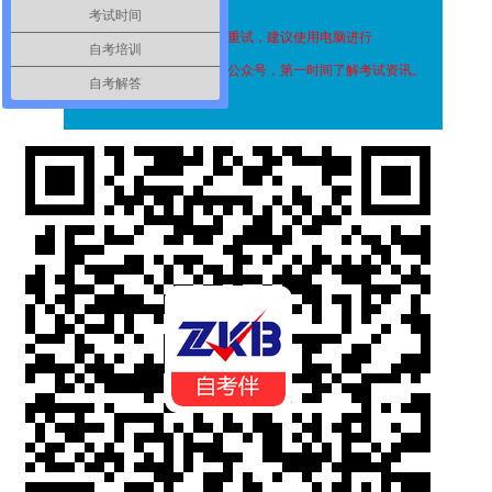
考试时间
首次点开请刷新重试，建议使用电脑进行
自考培训
温馨提示：关注湖南微信公众号，第一时间了解考试资讯。
自考解答