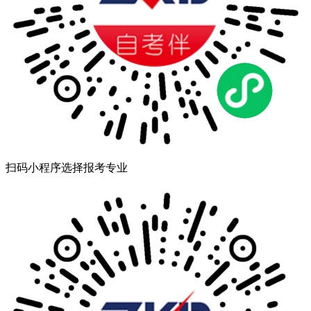
扫码小程序选择报考专业