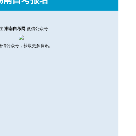
注
湖南自考网
微信公众号
微信公众号，获取更多资讯。