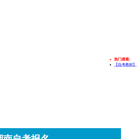
热门搜索:
【自考教材】
湖南自考报名