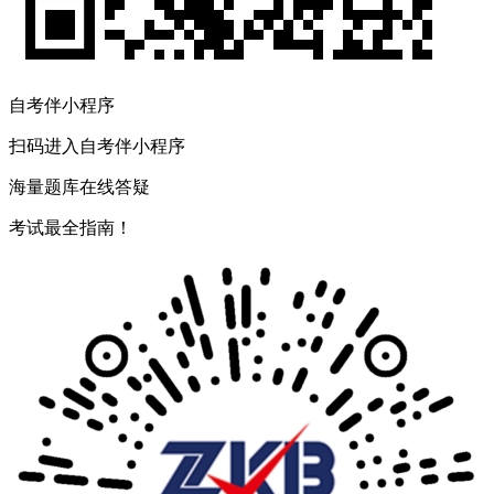
自考伴小程序
扫码进入自考伴小程序
海量题库在线答疑
考试最全指南！