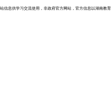
息供学习交流使用，非政府官方网站，官方信息以湖南教育考试院jyt.