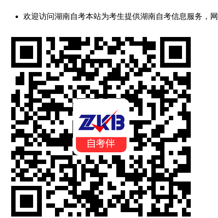
欢迎访问湖南自考
本站为考生提供湖南自考信息服务，网站信