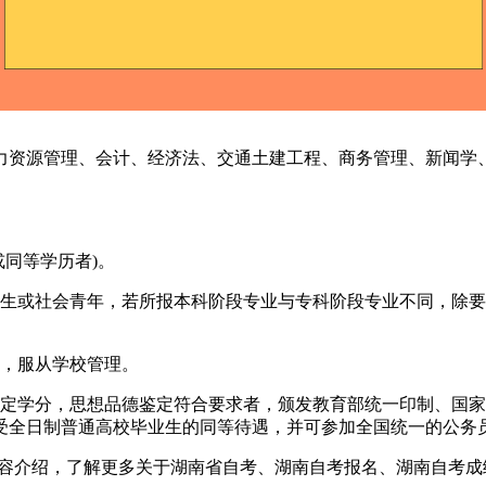
资源管理、会计、经济法、交通土建工程、商务管理、新闻学、
同等学历者)。
或社会青年，若所报本科阶段专业与专科阶段专业不同，除要通
，服从学校管理。
定学分，思想品德鉴定符合要求者，颁发教育部统一印制、国家
受全日制普通高校毕业生的同等待遇，并可参加全国统一的公务
内容介绍，了解更多关于湖南省自考、湖南自考报名、湖南自考成绩查询等相关