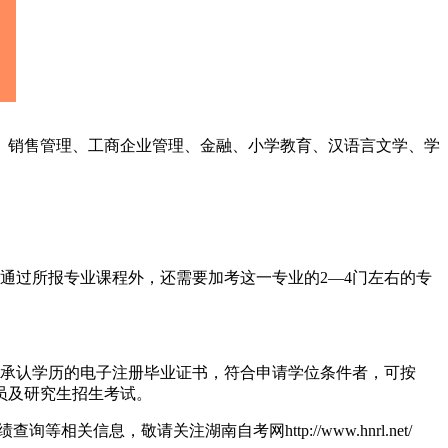
销售管理、工商企业管理、金融、小学教育、汉语言文学、学
过所报专业课程外，还需要加考这一专业的2—4门左右的专
承认学历的电子注册毕业证书，符合申请学位条件者，可按
员及研究生招生考试。
信息，敬请关注湖南自考网http://www.hnrl.net/