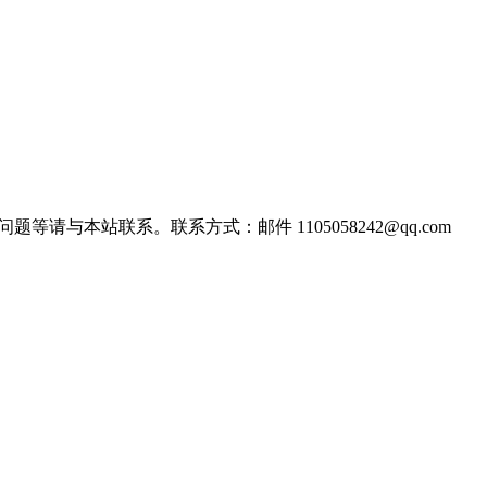
站联系。联系方式：邮件 1105058242@qq.com