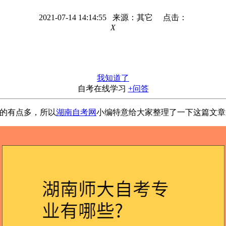
2021-07-14 14:14:55 来源：其它 点击：
X
我知道了
自考在线学习
+问答
的有点多，所以
湖南自考网
小编特意给大家整理了一下这篇文章