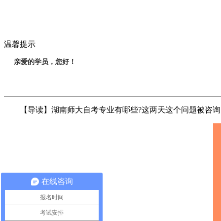
温馨提示
亲爱的学员，您好！
【导读】湖南师大自考专业有哪些?这两天这个问题被咨询
在线咨询
报名时间
考试安排