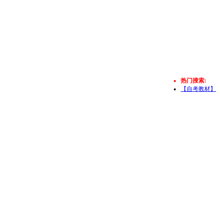
热门搜索:
【自考教材】