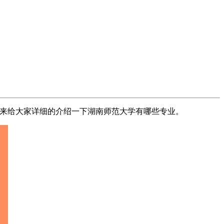
来给大家详细的介绍一下湖南师范大学有哪些专业。