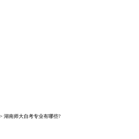
> 湖南师大自考专业有哪些?