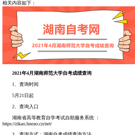
相关内容如下：
2021年4月湖南师范大学自考成绩查询
1、查询时间
5月21日起
2、查询入口
湖南省高等教育自学考试自助服务系统 ：
https://zikao.hneao.cn/net/
3、查询方式：湖南自考成绩查询方法