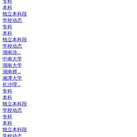
专科
本科
独立本科段
学校动态
专科
本科
独立本科段
学校动态
湖南涉...
中南大学
湖南大学
湖南师...
湘潭大学
长沙理...
专科
本科
独立本科段
学校动态
专科
本科
独立本科段
学校动态