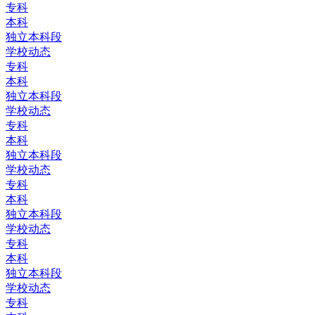
专科
本科
独立本科段
学校动态
专科
本科
独立本科段
学校动态
专科
本科
独立本科段
学校动态
专科
本科
独立本科段
学校动态
专科
本科
独立本科段
学校动态
专科