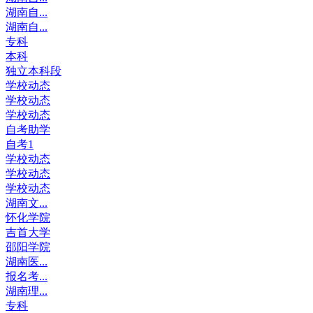
湖南自...
湖南自...
专科
本科
独立本科段
学校动态
学校动态
学校动态
自考助学
自考1
学校动态
学校动态
学校动态
湖南文...
怀化学院
吉首大学
邵阳学院
湖南医...
报名考...
湖南理...
专科