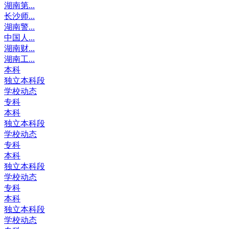
湖南第...
长沙师...
湖南警...
中国人...
湖南财...
湖南工...
本科
独立本科段
学校动态
专科
本科
独立本科段
学校动态
专科
本科
独立本科段
学校动态
专科
本科
独立本科段
学校动态