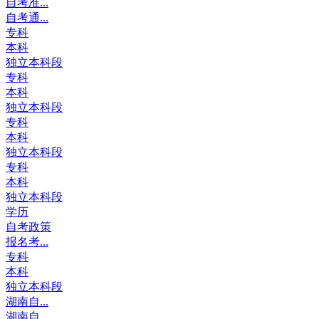
自考准...
自考通...
专科
本科
独立本科段
专科
本科
独立本科段
专科
本科
独立本科段
专科
本科
独立本科段
学历
自考政策
报名考...
专科
本科
独立本科段
湖南自...
湖南自...