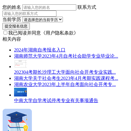
您的姓名
联系方式
当前学历
提交报名信息
我已阅读并同意
《用户隐私条款》
相关内容
2024年湖南自考报名入口
湖南师范大学2023年4月自考社会助学专业毕业论...
202304考期长沙理工大学面向社会开考专业实践...
湖南大学关于社会考生2023年4月考期实践课程考...
湖南农业大学2023年上半年自考面向社会开考专...
中南大学自学考试停考专业有关事项通告