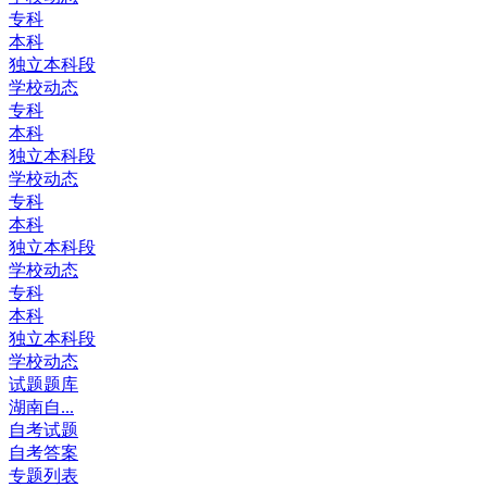
专科
本科
独立本科段
学校动态
专科
本科
独立本科段
学校动态
专科
本科
独立本科段
学校动态
专科
本科
独立本科段
学校动态
试题题库
湖南自...
自考试题
自考答案
专题列表