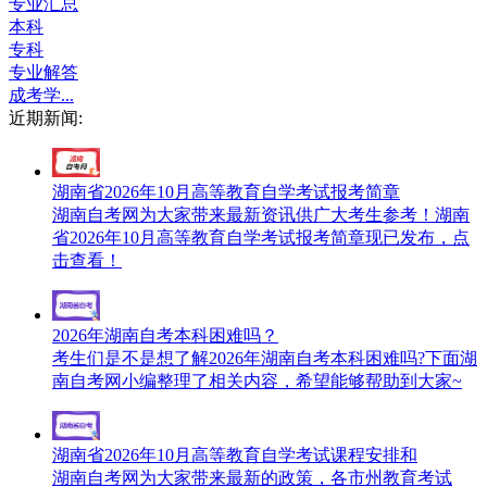
专业汇总
本科
专科
专业解答
成考学...
近期新闻:
湖南省2026年10月高等教育自学考试报考简章
湖南自考网为大家带来最新资讯供广大考生参考！湖南
省2026年10月高等教育自学考试报考简章现已发布，点
击查看！
2026年湖南自考本科困难吗？
考生们是不是想了解2026年湖南自考本科困难吗?下面湖
南自考网小编整理了相关内容，希望能够帮助到大家~
湖南省2026年10月高等教育自学考试课程安排和
湖南自考网为大家带来最新的政策，各市州教育考试