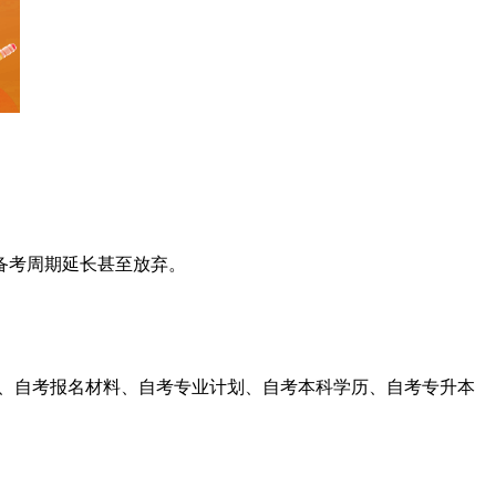
备考周期延长甚至放弃。
、自考报名材料、自考专业计划、自考本科学历、自考专升本