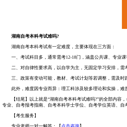
湖南自考本科考试难吗?
湖南自考本科考试有一定难度，主要体现在三方面：
一、考试科目多，通常需考12-18门，涵盖公共课、专业
二、对自律性要求高，以自学为主，无固定学习安排，需考
三、政策有变动可能，教材、考试计划等若调整，需及时跟
此外，难度因专业而异：理工科涉及较多理论和实操，难度
【结尾】以上就是“湖南自考本科考试难吗?”的全部内容，
专业、自考报考指南、自考本科学士学位、自考学位英语、自
【考生服务】
专业老师一对一解答：【
点击咨询
】。