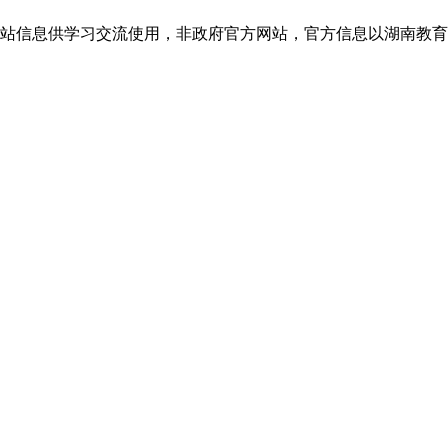
息供学习交流使用，非政府官方网站，官方信息以湖南教育考试院jyt.