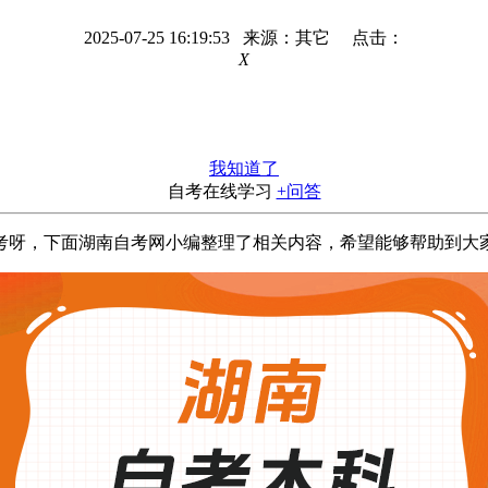
2025-07-25 16:19:53 来源：其它 点击：
X
我知道了
自考在线学习
+问答
考呀，下面湖南自考网小编整理了相关内容，希望能够帮助到大