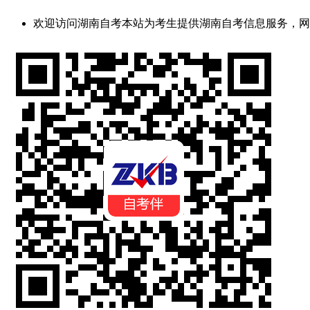
欢迎访问湖南自考
本站为考生提供湖南自考信息服务，网站信