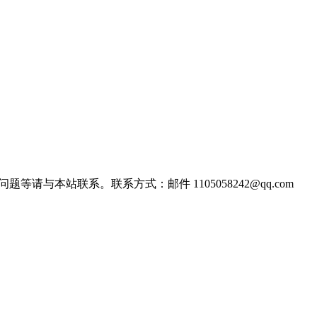
站联系。联系方式：邮件 1105058242@qq.com