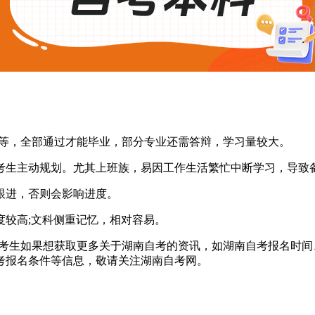
课等，全部通过才能毕业，部分专业还需答辩，学习量较大。
生主动规划。尤其上班族，易因工作生活繁忙中断学习，导致
进，否则会影响进度。
较高;文科侧重记忆，相对容易。
考生如果想获取更多关于湖南自考的资讯，如湖南自考报名时间
考报名条件等信息，敬请关注湖南自考网。