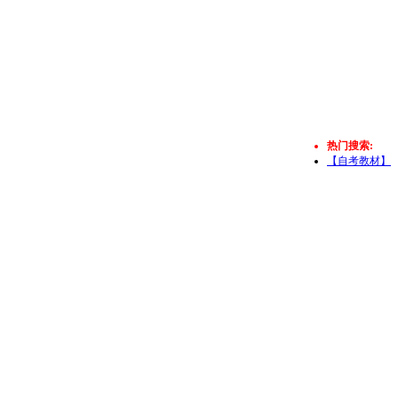
热门搜索:
【自考教材】