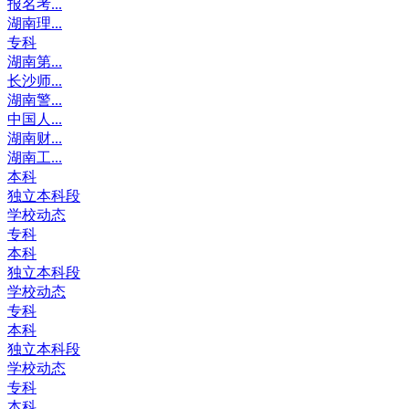
报名考...
湖南理...
专科
湖南第...
长沙师...
湖南警...
中国人...
湖南财...
湖南工...
本科
独立本科段
学校动态
专科
本科
独立本科段
学校动态
专科
本科
独立本科段
学校动态
专科
本科