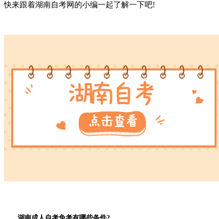
快来跟着湖南自考网的小编一起了解一下吧!
湖南成人自考免考有哪些条件?