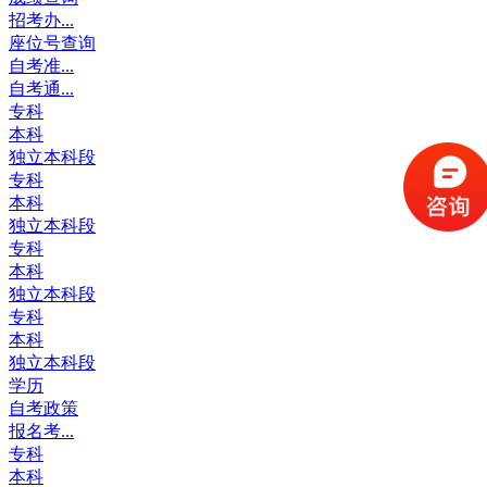
招考办...
座位号查询
自考准...
自考通...
专科
本科
独立本科段
专科
本科
独立本科段
专科
本科
独立本科段
专科
本科
独立本科段
学历
自考政策
报名考...
专科
本科