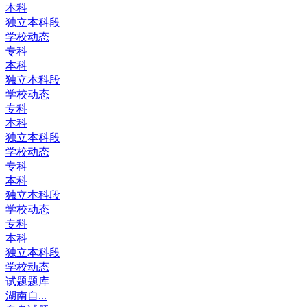
本科
独立本科段
学校动态
专科
本科
独立本科段
学校动态
专科
本科
独立本科段
学校动态
专科
本科
独立本科段
学校动态
专科
本科
独立本科段
学校动态
试题题库
湖南自...