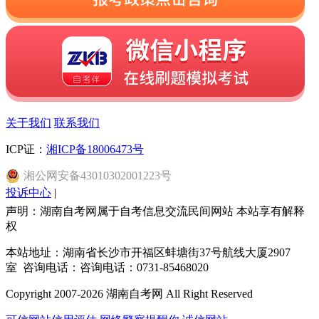
关于我们
联系我们
ICP证：
湘ICP备18006473号
湘
公网安备
43010302001223
号
投诉中心
|
声明：湖南自考网属于自考信息交流民间网站 本站享有解释
权
本站地址：湖南省长沙市开福区蚌塘街37号航线大厦2907
室 咨询电话：咨询电话：0731-85468020
Copyright 2007-2026 湖南自考网 All Right Reserved