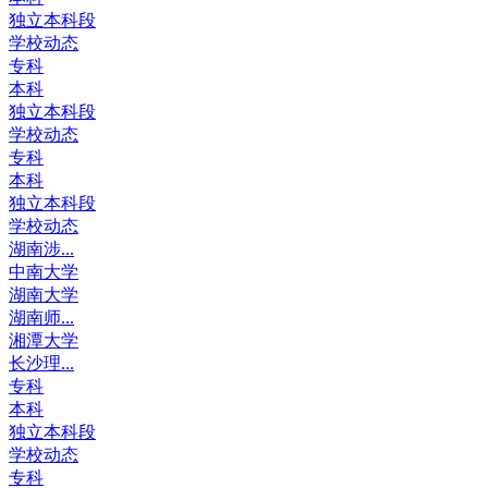
独立本科段
学校动态
专科
本科
独立本科段
学校动态
专科
本科
独立本科段
学校动态
湖南涉...
中南大学
湖南大学
湖南师...
湘潭大学
长沙理...
专科
本科
独立本科段
学校动态
专科