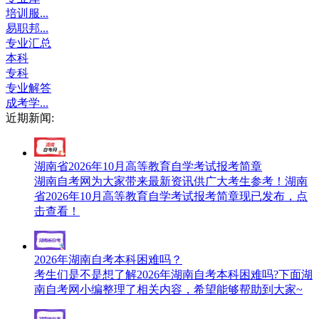
培训服...
易职邦...
专业汇总
本科
专科
专业解答
成考学...
近期新闻:
湖南省2026年10月高等教育自学考试报考简章
湖南自考网为大家带来最新资讯供广大考生参考！湖南
省2026年10月高等教育自学考试报考简章现已发布，点
击查看！
2026年湖南自考本科困难吗？
考生们是不是想了解2026年湖南自考本科困难吗?下面湖
南自考网小编整理了相关内容，希望能够帮助到大家~