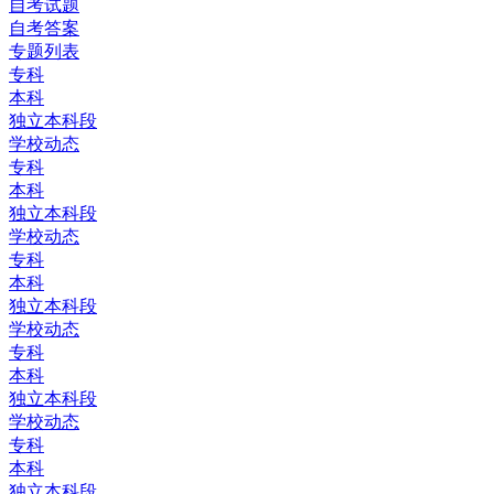
自考试题
自考答案
专题列表
专科
本科
独立本科段
学校动态
专科
本科
独立本科段
学校动态
专科
本科
独立本科段
学校动态
专科
本科
独立本科段
学校动态
专科
本科
独立本科段