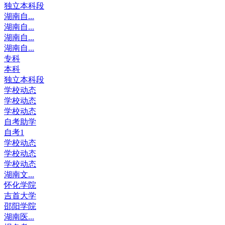
独立本科段
湖南自...
湖南自...
湖南自...
湖南自...
专科
本科
独立本科段
学校动态
学校动态
学校动态
自考助学
自考1
学校动态
学校动态
学校动态
湖南文...
怀化学院
吉首大学
邵阳学院
湖南医...