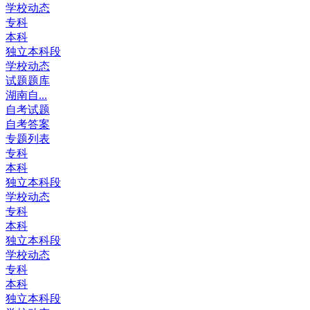
学校动态
专科
本科
独立本科段
学校动态
试题题库
湖南自...
自考试题
自考答案
专题列表
专科
本科
独立本科段
学校动态
专科
本科
独立本科段
学校动态
专科
本科
独立本科段