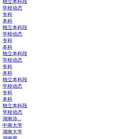
独立本科段
学校动态
专科
本科
独立本科段
学校动态
专科
本科
独立本科段
学校动态
专科
本科
独立本科段
学校动态
专科
本科
独立本科段
学校动态
湖南涉...
中南大学
湖南大学
湖南师...