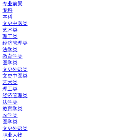
专业前景
专科
本科
文史中医类
艺术类
理工类
经济管理类
法学类
教育学类
医学类
文史外语类
文史中医类
艺术类
理工类
经济管理类
法学类
教育学类
农学类
医学类
文史外语类
职业人物