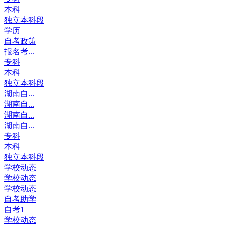
本科
独立本科段
学历
自考政策
报名考...
专科
本科
独立本科段
湖南自...
湖南自...
湖南自...
湖南自...
专科
本科
独立本科段
学校动态
学校动态
学校动态
自考助学
自考1
学校动态