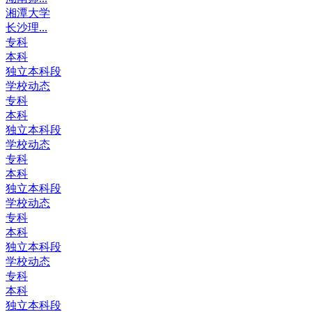
湘潭大学
长沙理...
专科
本科
独立本科段
学校动态
专科
本科
独立本科段
学校动态
专科
本科
独立本科段
学校动态
专科
本科
独立本科段
学校动态
专科
本科
独立本科段