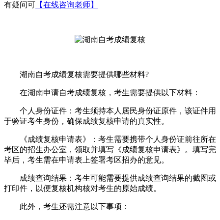
有疑问可
【在线咨询老师】
湖南自考成绩复核需要提供哪些材料?
在湖南申请自考成绩复核，考生需要提供以下材料：
个人身份证件：考生须持本人居民身份证原件，该证件用
于验证考生身份，确保成绩复核申请的真实性。
《成绩复核申请表》：考生需要携带个人身份证前往所在
考区的招生办公室，领取并填写《成绩复核申请表》。填写完
毕后，考生需在申请表上签署考区招办的意见。
成绩查询结果：考生可能需要提供成绩查询结果的截图或
打印件，以便复核机构核对考生的原始成绩。
此外，考生还需注意以下事项：