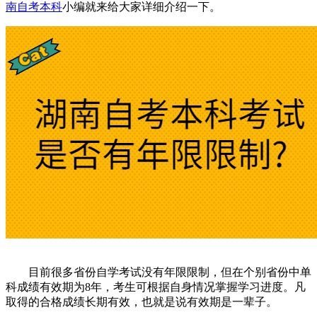
南自考本科
小编就来给大家详细介绍一下。
目前很多省份自学考试没有年限限制，但在个别省份中单
科成绩有效期为8年，考生可根据自身情况掌握学习进度。凡
取得的合格成绩长期有效，也就是说有效期是一辈子。