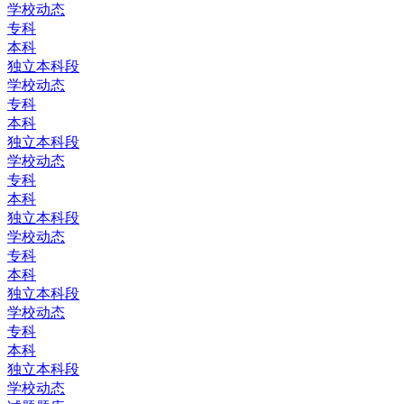
学校动态
专科
本科
独立本科段
学校动态
专科
本科
独立本科段
学校动态
专科
本科
独立本科段
学校动态
专科
本科
独立本科段
学校动态
专科
本科
独立本科段
学校动态