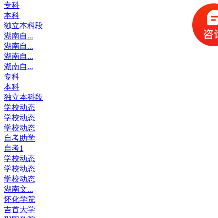
专科
本科
独立本科段
湖南自...
湖南自...
湖南自...
湖南自...
专科
本科
独立本科段
学校动态
学校动态
学校动态
自考助学
自考1
学校动态
学校动态
学校动态
湖南文...
怀化学院
吉首大学