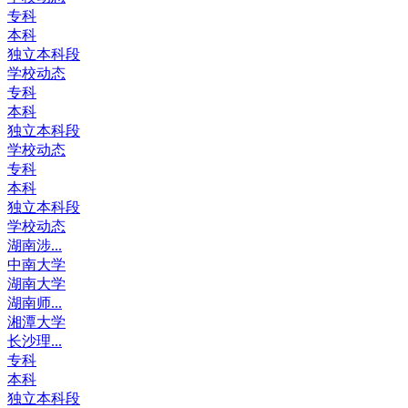
专科
本科
独立本科段
学校动态
专科
本科
独立本科段
学校动态
专科
本科
独立本科段
学校动态
湖南涉...
中南大学
湖南大学
湖南师...
湘潭大学
长沙理...
专科
本科
独立本科段