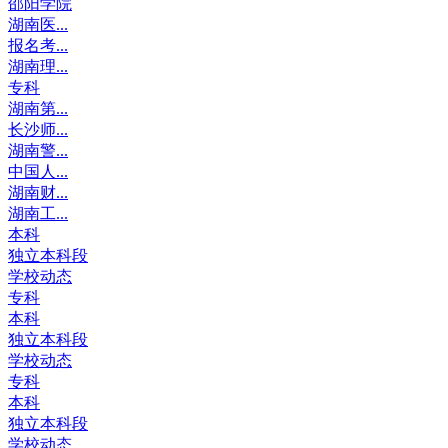
邵阳学院
湖南医...
报名考...
湖南理...
专科
湖南第...
长沙师...
湖南警...
中国人...
湖南财...
湖南工...
本科
独立本科段
学校动态
专科
本科
独立本科段
学校动态
专科
本科
独立本科段
学校动态