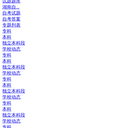
试题题库
湖南自...
自考试题
自考答案
专题列表
专科
本科
独立本科段
学校动态
专科
本科
独立本科段
学校动态
专科
本科
独立本科段
学校动态
专科
本科
独立本科段
学校动态
专科