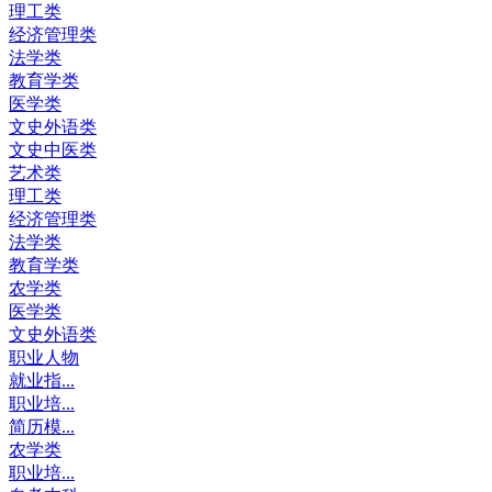
理工类
经济管理类
法学类
教育学类
医学类
文史外语类
文史中医类
艺术类
理工类
经济管理类
法学类
教育学类
农学类
医学类
文史外语类
职业人物
就业指...
职业培...
简历模...
农学类
职业培...