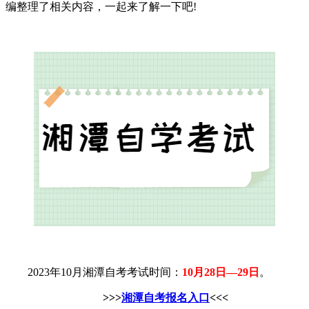
编整理了相关内容，一起来了解一下吧!
2023年10月湘潭自考考试时间：
10月28日—29日
。
>>>
湘潭自考报名入口
<<<