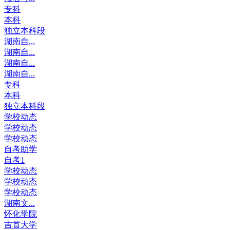
专科
本科
独立本科段
湖南自...
湖南自...
湖南自...
湖南自...
专科
本科
独立本科段
学校动态
学校动态
学校动态
自考助学
自考1
学校动态
学校动态
学校动态
湖南文...
怀化学院
吉首大学