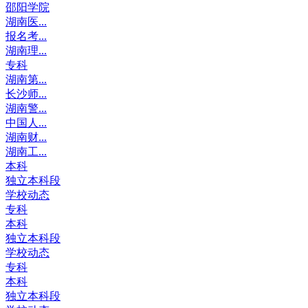
邵阳学院
湖南医...
报名考...
湖南理...
专科
湖南第...
长沙师...
湖南警...
中国人...
湖南财...
湖南工...
本科
独立本科段
学校动态
专科
本科
独立本科段
学校动态
专科
本科
独立本科段