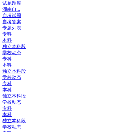
试题题库
湖南自...
自考试题
自考答案
专题列表
专科
本科
独立本科段
学校动态
专科
本科
独立本科段
学校动态
专科
本科
独立本科段
学校动态
专科
本科
独立本科段
学校动态