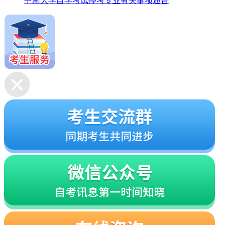
中南大学自学考试停考专业有关事项通告