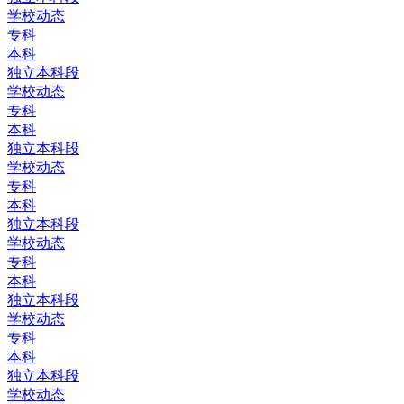
学校动态
专科
本科
独立本科段
学校动态
专科
本科
独立本科段
学校动态
专科
本科
独立本科段
学校动态
专科
本科
独立本科段
学校动态
专科
本科
独立本科段
学校动态