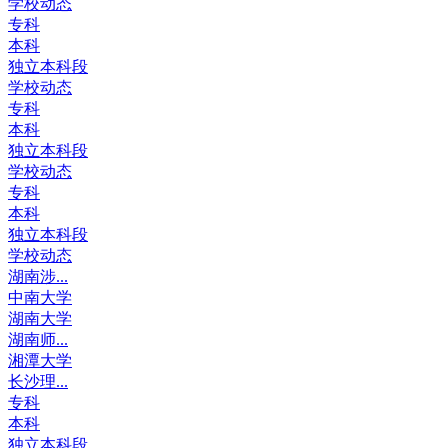
学校动态
专科
本科
独立本科段
学校动态
专科
本科
独立本科段
学校动态
专科
本科
独立本科段
学校动态
湖南涉...
中南大学
湖南大学
湖南师...
湘潭大学
长沙理...
专科
本科
独立本科段