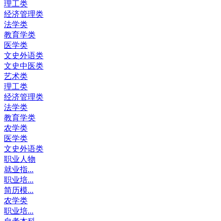
理工类
经济管理类
法学类
教育学类
医学类
文史外语类
文史中医类
艺术类
理工类
经济管理类
法学类
教育学类
农学类
医学类
文史外语类
职业人物
就业指...
职业培...
简历模...
农学类
职业培...