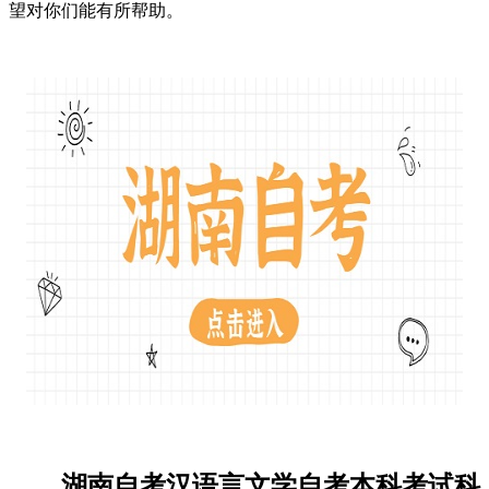
望对你们能有所帮助。
​湖南自考汉语言文学自考本科考试科