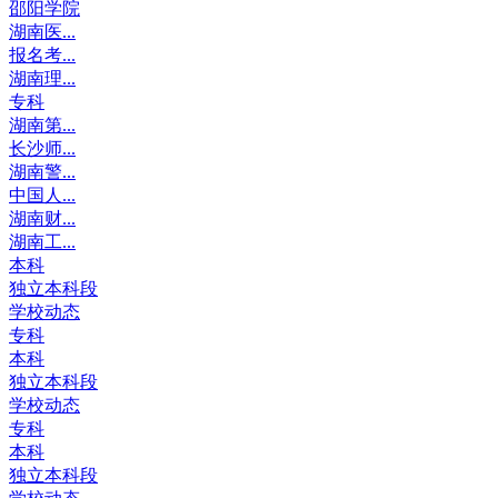
邵阳学院
湖南医...
报名考...
湖南理...
专科
湖南第...
长沙师...
湖南警...
中国人...
湖南财...
湖南工...
本科
独立本科段
学校动态
专科
本科
独立本科段
学校动态
专科
本科
独立本科段