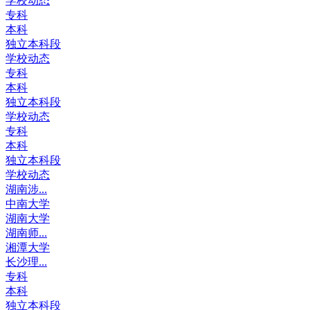
学校动态
专科
本科
独立本科段
学校动态
专科
本科
独立本科段
学校动态
专科
本科
独立本科段
学校动态
湖南涉...
中南大学
湖南大学
湖南师...
湘潭大学
长沙理...
专科
本科
独立本科段