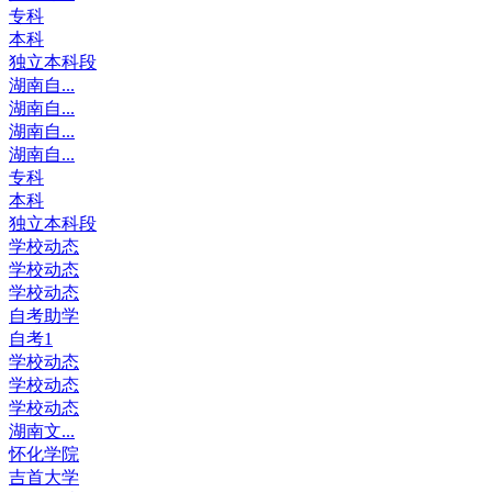
专科
本科
独立本科段
湖南自...
湖南自...
湖南自...
湖南自...
专科
本科
独立本科段
学校动态
学校动态
学校动态
自考助学
自考1
学校动态
学校动态
学校动态
湖南文...
怀化学院
吉首大学