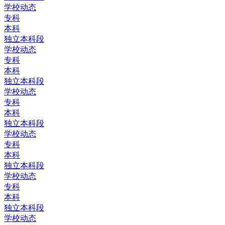
学校动态
专科
本科
独立本科段
学校动态
专科
本科
独立本科段
学校动态
专科
本科
独立本科段
学校动态
专科
本科
独立本科段
学校动态
专科
本科
独立本科段
学校动态