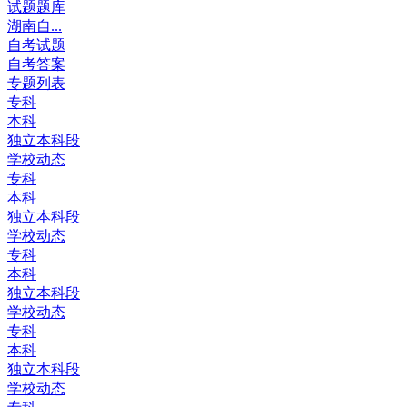
试题题库
湖南自...
自考试题
自考答案
专题列表
专科
本科
独立本科段
学校动态
专科
本科
独立本科段
学校动态
专科
本科
独立本科段
学校动态
专科
本科
独立本科段
学校动态