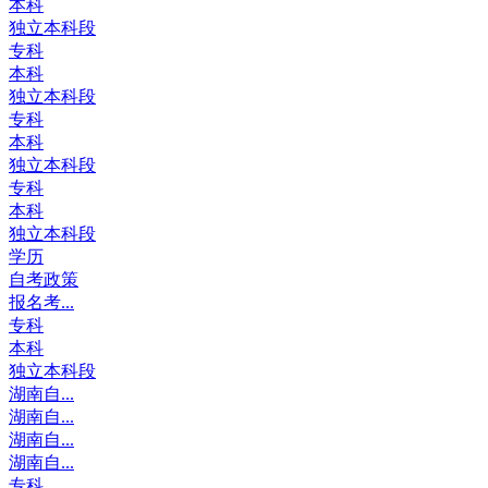
本科
独立本科段
专科
本科
独立本科段
专科
本科
独立本科段
专科
本科
独立本科段
学历
自考政策
报名考...
专科
本科
独立本科段
湖南自...
湖南自...
湖南自...
湖南自...
专科