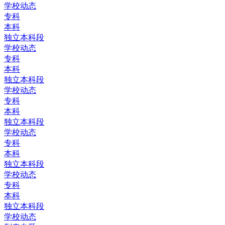
学校动态
专科
本科
独立本科段
学校动态
专科
本科
独立本科段
学校动态
专科
本科
独立本科段
学校动态
专科
本科
独立本科段
学校动态
专科
本科
独立本科段
学校动态