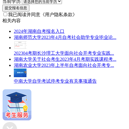
当前学历
提交报名信息
我已阅读并同意
《用户隐私条款》
相关内容
2024年湖南自考报名入口
湖南师范大学2023年4月自考社会助学专业毕业论...
202304考期长沙理工大学面向社会开考专业实践...
湖南大学关于社会考生2023年4月考期实践课程考...
湖南农业大学2023年上半年自考面向社会开考专...
中南大学自学考试停考专业有关事项通告