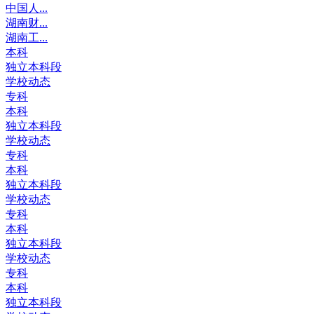
中国人...
湖南财...
湖南工...
本科
独立本科段
学校动态
专科
本科
独立本科段
学校动态
专科
本科
独立本科段
学校动态
专科
本科
独立本科段
学校动态
专科
本科
独立本科段