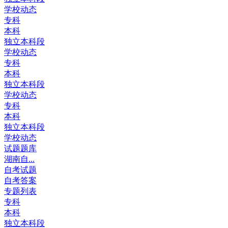
学校动态
专科
本科
独立本科段
学校动态
专科
本科
独立本科段
学校动态
专科
本科
独立本科段
学校动态
试题题库
湖南自...
自考试题
自考答案
专题列表
专科
本科
独立本科段