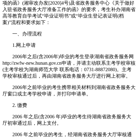
项的函》(湘审改办发[2020]4号)及省政务服务中心《关于做好
入驻省政务服务大厅准备工作的函》的要求，考生补办湖南省
高等教育自学考试“毕业证明书”或“毕业生登记表证明(档
案)”流程和要求如下：
一、办理流程
1.网上申请
2006年之后(含2006年)毕业的考生登录湖南省政务服务网
http://zwfw-new.hunan.gov.cn申请，并请主动联系主考学校审核
(主考学校为湖南师范大学 联系电话：0731-88872080)。主考
学校审核通过后，再由湖南省政务服务大厅进行网上初审。
2006年之前毕业的考生携带相关材料到湖南省政务服务大
厅窗口或主考学校申请，并打印申请单。
2. 缴费
2006 年之后(含2006 年)毕业的考生待湖南省政务服务大
厅初审通过后，网上支付。
2006 年之前毕业的考生，经湖南省政务服务大厅审核通