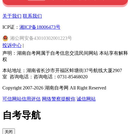
关于我们
联系我们
ICP证：
湘ICP备18006473号
湘
公网安备
43010302001223
号
投诉中心
|
声明：湖南自考网属于自考信息交流民间网站 本站享有解释
权
本站地址：湖南省长沙市开福区蚌塘街37号航线大厦2907
室 咨询电话：咨询电话：0731-85468020
Copyright 2007-2026 湖南自考网 All Right Reserved
可信网站信用评估
网络警察提醒你
诚信网站
自考导航
关闭