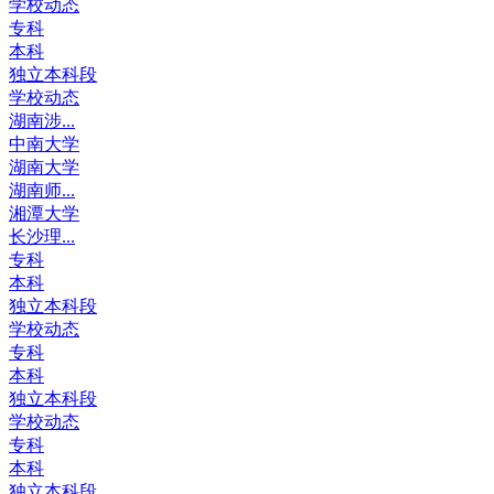
学校动态
专科
本科
独立本科段
学校动态
湖南涉...
中南大学
湖南大学
湖南师...
湘潭大学
长沙理...
专科
本科
独立本科段
学校动态
专科
本科
独立本科段
学校动态
专科
本科
独立本科段