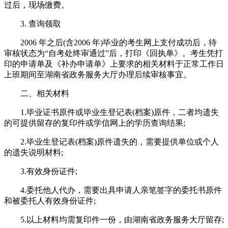
过后，现场缴费。
3. 查询领取
2006 年之后(含2006 年)毕业的考生网上支付成功后，待
审核状态为“自考处终审通过”后，打印《回执单》。考生凭打
印的申请单及《补办申请单》上要求的相关材料于正常工作日
上班期间至湖南省政务服务大厅办理后续审核事宜。
二、相关材料
1.毕业证书原件或毕业生登记表(档案)原件，二者均遗失
的可提供留存的复印件或学信网上的学历查询结果;
2.毕业生登记表(档案)原件遗失的，需要提供单位或个人
的遗失说明材料;
3.有效身份证件;
4.委托他人代办，需要出具申请人亲笔签字的委托书原件
和被委托人有效身份证件;
5.以上材料均需复印件一份，由湖南省政务服务大厅留存;