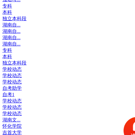
专科
本科
独立本科段
湖南自...
湖南自...
湖南自...
湖南自...
专科
本科
独立本科段
学校动态
学校动态
学校动态
自考助学
自考1
学校动态
学校动态
学校动态
湖南文...
怀化学院
吉首大学