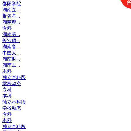
邵阳学院
湖南医...
报名考...
湖南理...
专科
湖南第...
长沙师...
湖南警...
中国人...
湖南财...
湖南工...
本科
独立本科段
学校动态
专科
本科
独立本科段
学校动态
专科
本科
独立本科段