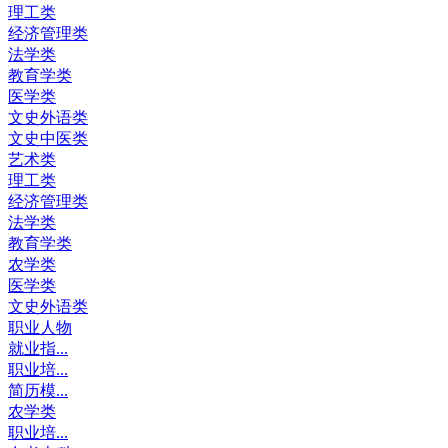
理工类
经济管理类
法学类
教育学类
医学类
文史外语类
文史中医类
艺术类
理工类
经济管理类
法学类
教育学类
农学类
医学类
文史外语类
职业人物
就业指...
职业培...
简历模...
农学类
职业培...