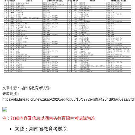
文章来源：湖南省教育考试院
来源链接：
https://obj.hneao.cn/newzikao/2026/editor/05/15/c972e4d9a4254d93ad6eaaf7fd
注：详细内容及信息以湖南省教育招生考试院为准
来源：湖南省教育考试院