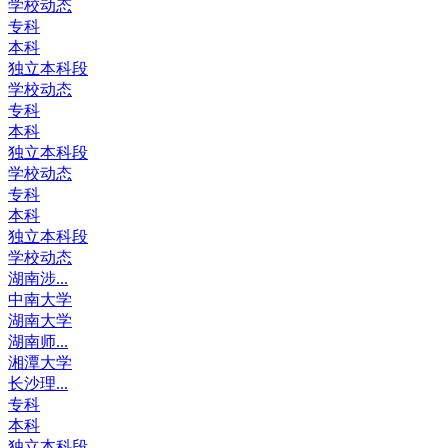
学校动态
专科
本科
独立本科段
学校动态
专科
本科
独立本科段
学校动态
专科
本科
独立本科段
学校动态
湖南涉...
中南大学
湖南大学
湖南师...
湘潭大学
长沙理...
专科
本科
独立本科段