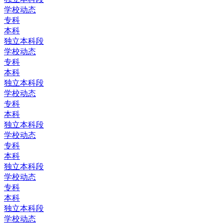
学校动态
专科
本科
独立本科段
学校动态
专科
本科
独立本科段
学校动态
专科
本科
独立本科段
学校动态
专科
本科
独立本科段
学校动态
专科
本科
独立本科段
学校动态