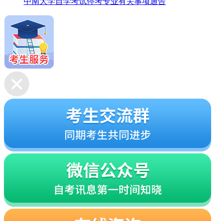
中南大学自学考试停考专业有关事项通告