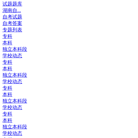
试题题库
湖南自...
自考试题
自考答案
专题列表
专科
本科
独立本科段
学校动态
专科
本科
独立本科段
学校动态
专科
本科
独立本科段
学校动态
专科
本科
独立本科段
学校动态