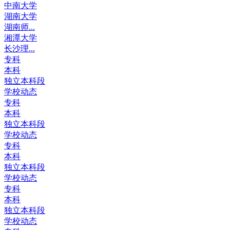
中南大学
湖南大学
湖南师...
湘潭大学
长沙理...
专科
本科
独立本科段
学校动态
专科
本科
独立本科段
学校动态
专科
本科
独立本科段
学校动态
专科
本科
独立本科段
学校动态