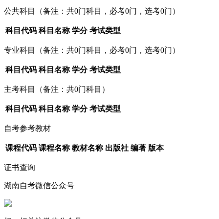
公共科目
（备注：共0门科目，必考0门，选考0门）
科目代码
科目名称
学分
考试类型
专业科目
（备注：共0门科目，必考0门，选考0门）
科目代码
科目名称
学分
考试类型
主考科目
（备注：共0门科目）
科目代码
科目名称
学分
考试类型
自考参考教材
课程代码
课程名称
教材名称
出版社
编著
版本
证书查询
湖南自考微信公众号