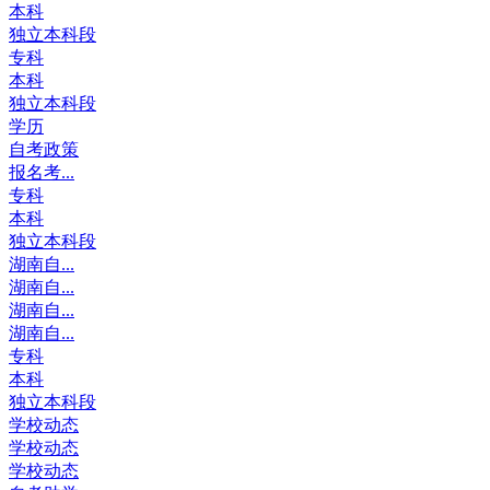
本科
独立本科段
专科
本科
独立本科段
学历
自考政策
报名考...
专科
本科
独立本科段
湖南自...
湖南自...
湖南自...
湖南自...
专科
本科
独立本科段
学校动态
学校动态
学校动态