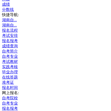
成绩
分数线
快捷导航:
湖南自...
湖南自...
报名流程
考试安排
报名报考
成绩查询
自考简介
自考专业
考试教材
实践考核
毕业办理
在线答题
准考证
报名时间
网上报名:
自考院校
自考专业
报名报考