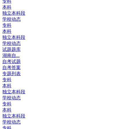
专科
本科
独立本科段
学校动态
专科
本科
独立本科段
学校动态
试题题库
湖南自...
自考试题
自考答案
专题列表
专科
本科
独立本科段
学校动态
专科
本科
独立本科段
学校动态
专科