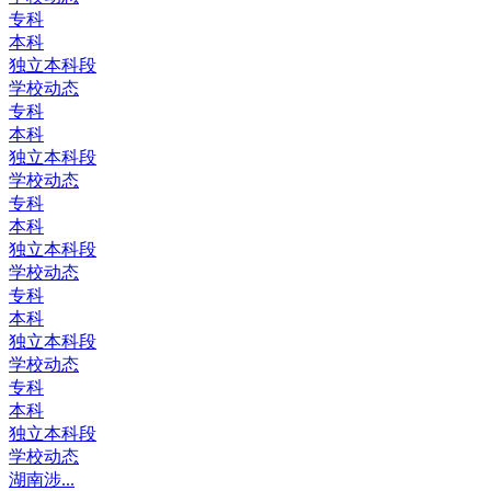
专科
本科
独立本科段
学校动态
专科
本科
独立本科段
学校动态
专科
本科
独立本科段
学校动态
专科
本科
独立本科段
学校动态
专科
本科
独立本科段
学校动态
湖南涉...