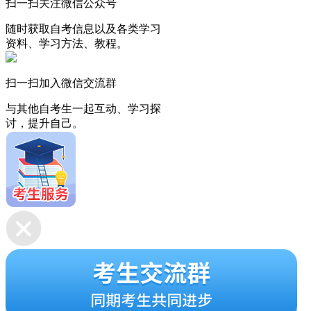
扫一扫关注微信公众号
随时获取自考信息以及各类学习
资料、学习方法、教程。
扫一扫加入微信交流群
与其他自考生一起互动、学习探
讨，提升自己。