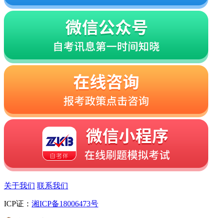
关于我们
联系我们
ICP证：
湘ICP备18006473号