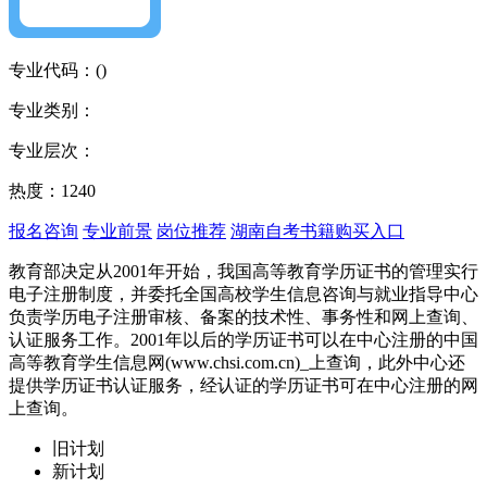
专业代码：
()
专业类别：
专业层次：
热度：1240
报名咨询
专业前景
岗位推荐
湖南自考书籍购买入口
教育部决定从2001年开始，我国高等教育学历证书的管理实行
电子注册制度，并委托全国高校学生信息咨询与就业指导中心
负责学历电子注册审核、备案的技术性、事务性和网上查询、
认证服务工作。2001年以后的学历证书可以在中心注册的中国
高等教育学生信息网(www.chsi.com.cn)_上查询，此外中心还
提供学历证书认证服务，经认证的学历证书可在中心注册的网
上查询。
旧计划
新计划