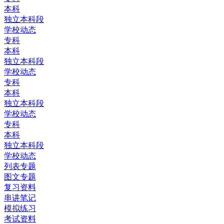
本科
独立本科段
学校动态
专科
本科
独立本科段
学校动态
专科
本科
独立本科段
学校动态
专科
本科
独立本科段
学校动态
列表专题
图文专题
复习资料
串讲笔记
模拟练习
考试资料