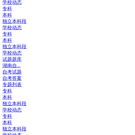
学校动态
专科
本科
独立本科段
学校动态
专科
本科
独立本科段
学校动态
试题题库
湖南自...
自考试题
自考答案
专题列表
专科
本科
独立本科段
学校动态
专科
本科
独立本科段