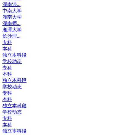
湖南涉...
中南大学
湖南大学
湖南师...
湘潭大学
长沙理...
专科
本科
独立本科段
学校动态
专科
本科
独立本科段
学校动态
专科
本科
独立本科段
学校动态
专科
本科
独立本科段