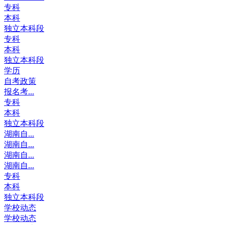
专科
本科
独立本科段
专科
本科
独立本科段
学历
自考政策
报名考...
专科
本科
独立本科段
湖南自...
湖南自...
湖南自...
湖南自...
专科
本科
独立本科段
学校动态
学校动态