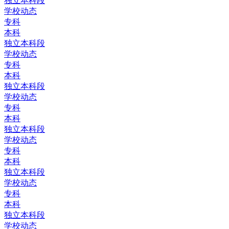
独立本科段
学校动态
专科
本科
独立本科段
学校动态
专科
本科
独立本科段
学校动态
专科
本科
独立本科段
学校动态
专科
本科
独立本科段
学校动态
专科
本科
独立本科段
学校动态