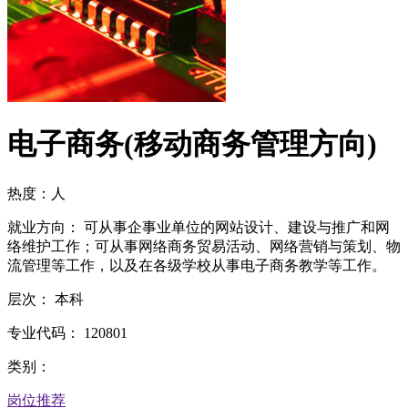
电子商务(移动商务管理方向)
热度：
人
就业方向：
可从事企事业单位的网站设计、建设与推广和网
络维护工作；可从事网络商务贸易活动、网络营销与策划、物
流管理等工作，以及在各级学校从事电子商务教学等工作。
层次：
本科
专业代码：
120801
类别：
岗位推荐