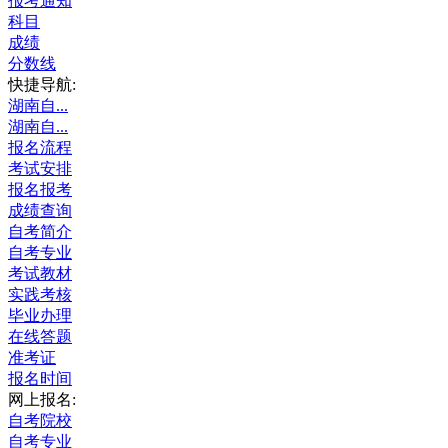
报考通知
科目
成绩
分数线
快捷导航:
湖南自...
湖南自...
报名流程
考试安排
报名报考
成绩查询
自考简介
自考专业
考试教材
实践考核
毕业办理
在线答题
准考证
报名时间
网上报名:
自考院校
自考专业