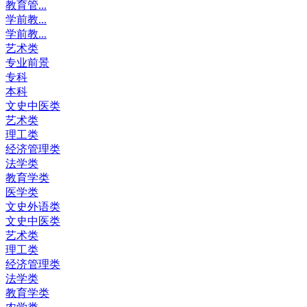
教育管...
学前教...
学前教...
艺术类
专业前景
专科
本科
文史中医类
艺术类
理工类
经济管理类
法学类
教育学类
医学类
文史外语类
文史中医类
艺术类
理工类
经济管理类
法学类
教育学类