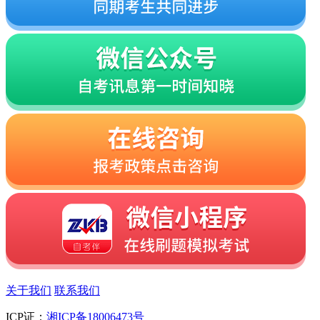
关于我们
联系我们
ICP证：
湘ICP备18006473号