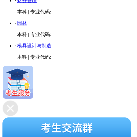
·
财务管理
本科
|
专业代码:
·
园林
本科
|
专业代码:
·
模具设计与制造
本科
|
专业代码: