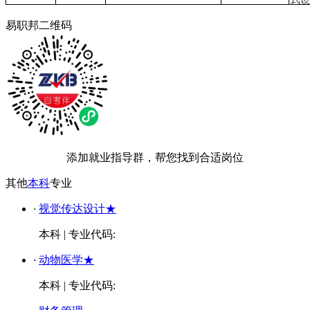
易职邦二维码
添加就业指导群，帮您找到合适岗位
其他
本科
专业
·
视觉传达设计★
本科
|
专业代码:
·
动物医学★
本科
|
专业代码: