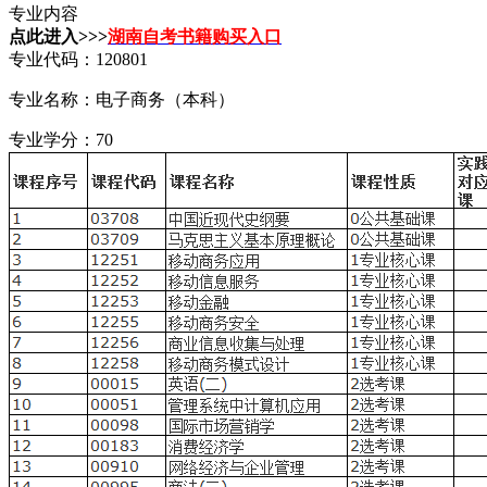
专业内容
点此进入>>>
湖南自考书籍购买入口
专业代码：120801
专业名称：电子商务（本科）
专业学分：70