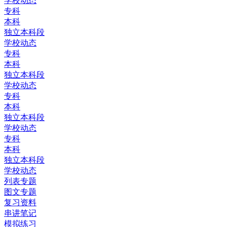
学校动态
专科
本科
独立本科段
学校动态
专科
本科
独立本科段
学校动态
专科
本科
独立本科段
学校动态
专科
本科
独立本科段
学校动态
列表专题
图文专题
复习资料
串讲笔记
模拟练习